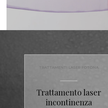
TRATTAMENTI LASER FOTONA
Trattamento laser
incontinenza