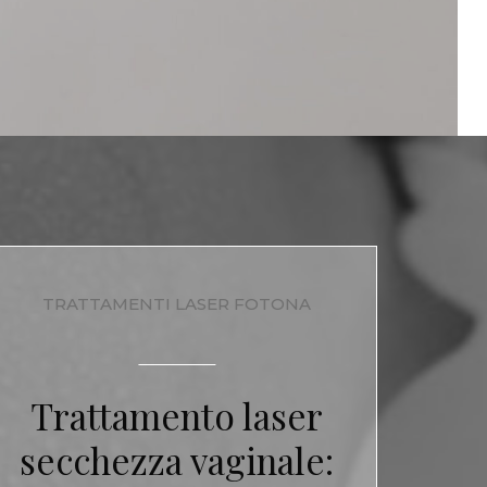
TRATTAMENTI LASER FOTONA
Trattamento laser
secchezza vaginale: