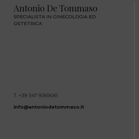
Antonio De Tommaso
SPECIALISTA IN GINECOLOGIA ED
OSTETRICA
T. +39 347 9369061
info@antoniodetommaso.it