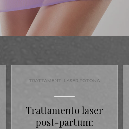
TRATTAMENTI LASER FOTONA
Trattamento laser
post-partum: