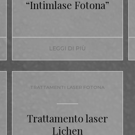
“Intimlase Fotona”
LEGGI DI PIÙ
TRATTAMENTI LASER FOTONA
Trattamento laser
Lichen