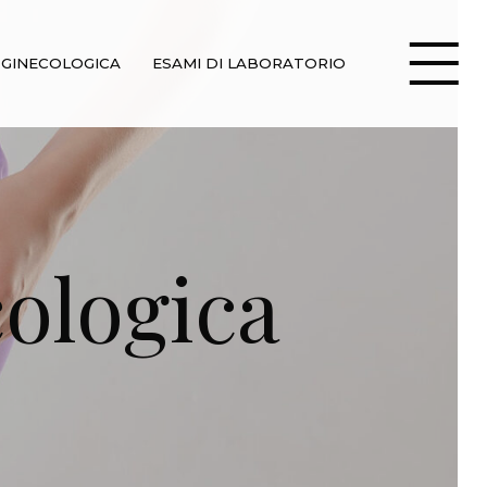
 GINECOLOGICA
ESAMI DI LABORATORIO
ologica