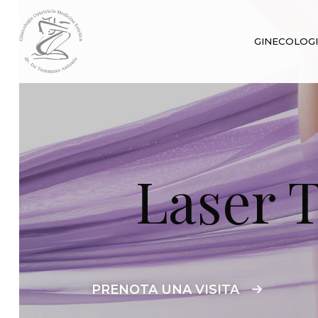
GINECOLOG
Laser 
PRENOTA UNA VISITA