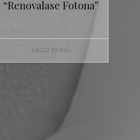
“Renovalase Fotona”
LEGGI DI PIÙ