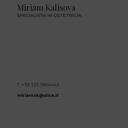
Miriam Kalisova
SPECIALISTA IN OSTETRICIA
T. +39 333 3864444
miriamsk@alice.it