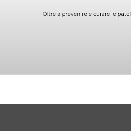
Oltre a prevenire e curare le pat
Ginecologia