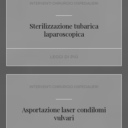
INTERVENTI CHIRURGICI OSPEDALIERI
Sterilizzazione tubarica
laparoscopica
LEGGI DI PIÙ
INTERVENTI CHIRURGICI OSPEDALIERI
Asportazione laser condilomi
vulvari