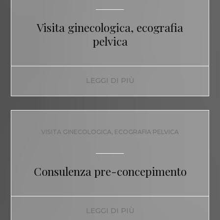
Visita ginecologica, ecografia
pelvica
LEGGI DI PIÙ
VISITA GINECOLOGICA, ECOGRAFIA PELVICA
Consulenza pre-concepimento
LEGGI DI PIÙ