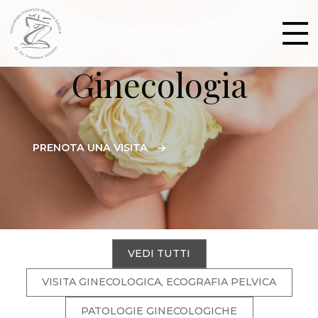
Ginecologia
PRENOTA UNA VISITA
VEDI TUTTI
VISITA GINECOLOGICA, ECOGRAFIA PELVICA
PATOLOGIE GINECOLOGICHE