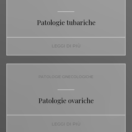
Patologie tubariche
LEGGI DI PIÙ
PATOLOGIE GINECOLOGICHE
Patologie ovariche
LEGGI DI PIÙ