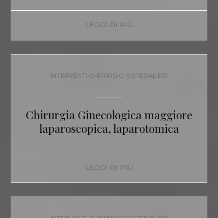
LEGGI DI PIÙ
INTERVENTI CHIRURGICI OSPEDALIERI
Chirurgia Ginecologica maggiore
laparoscopica, laparotomica
LEGGI DI PIÙ