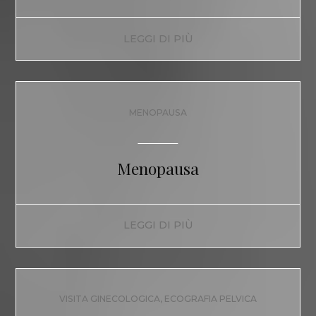
LEGGI DI PIÙ
MENOPAUSA
Menopausa
LEGGI DI PIÙ
VISITA GINECOLOGICA, ECOGRAFIA PELVICA