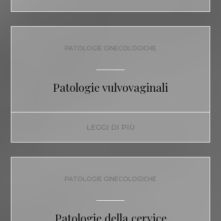
PATOLOGIE GINECOLOGICHE
Patologie vulvovaginali
LEGGI DI PIÙ
PATOLOGIE GINECOLOGICHE
Patologie della cervice