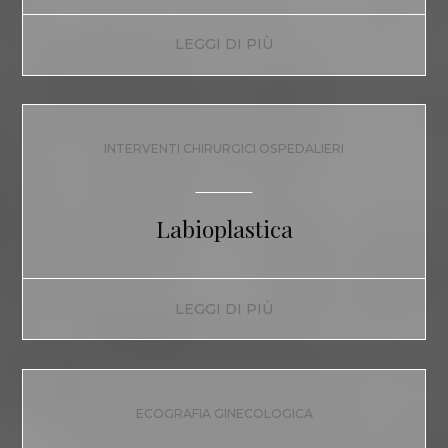
LEGGI DI PIÙ
INTERVENTI CHIRURGICI OSPEDALIERI
Labioplastica
LEGGI DI PIÙ
ECOGRAFIA GINECOLOGICA