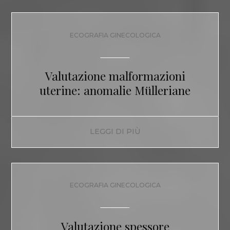
ECOGRAFIA GINECOLOGICA
Valutazione malformazioni
uterine: anomalie Mülleriane
LEGGI DI PIÙ
ECOGRAFIA GINECOLOGICA
Valutazione spessore