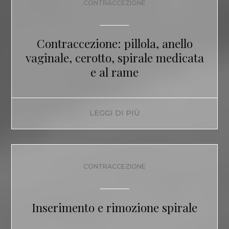
CONTRACCEZIONE
Contraccezione: pillola, anello
vaginale, cerotto, spirale medicata
e al rame
LEGGI DI PIÙ
CONTRACCEZIONE
Inserimento e rimozione spirale