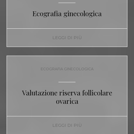
Ecografia ginecologica
LEGGI DI PIÙ
ECOGRAFIA GINECOLOGICA
Valutazione riserva follicolare
ovarica
LEGGI DI PIÙ