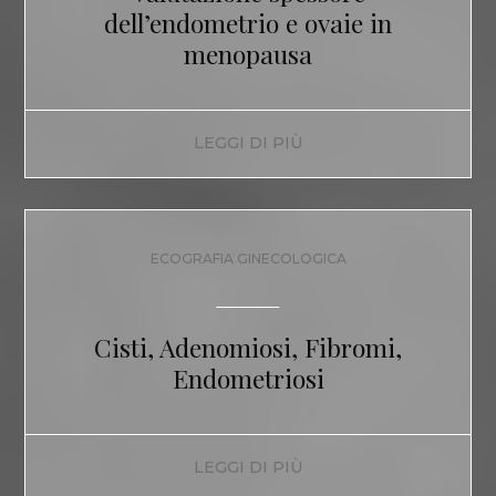
dell’endometrio e ovaie in
menopausa
LEGGI DI PIÙ
ECOGRAFIA GINECOLOGICA
Cisti, Adenomiosi, Fibromi,
Endometriosi
LEGGI DI PIÙ