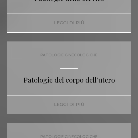
LEGGI DI PIÙ
PATOLOGIE GINECOLOGICHE
Patologie del corpo dell’utero
LEGGI DI PIÙ
PATOLOGIE GINECOLOGICHE