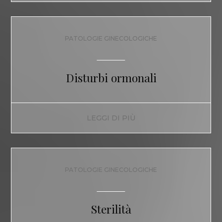
PATOLOGIE GINECOLOGICHE
Disturbi ormonali
LEGGI DI PIÙ
PATOLOGIE GINECOLOGICHE
Sterilità