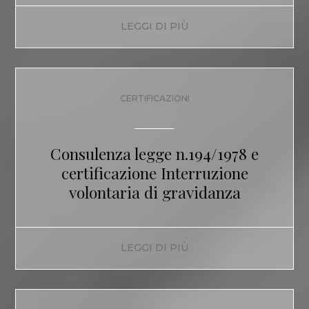
LEGGI DI PIÙ
CERTIFICAZIONI
Consulenza legge n.194/1978 e
certificazione Interruzione
volontaria di gravidanza
LEGGI DI PIÙ