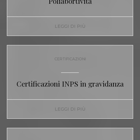
Poliabortività
LEGGI DI PIÙ
CERTIFICAZIONI
Certificazioni INPS in gravidanza
LEGGI DI PIÙ