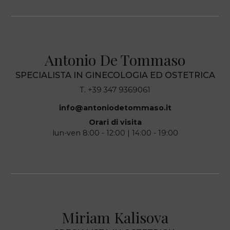
Antonio De Tommaso
SPECIALISTA IN GINECOLOGIA ED OSTETRICA
T. +39 347 9369061
info@antoniodetommaso.it
Orari di visita
lun-ven 8:00 - 12:00 | 14:00 - 19:00
Miriam Kalisova