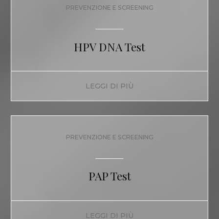
PREVENZIONE E SCREENING
HPV DNA Test
LEGGI DI PIÙ
PREVENZIONE E SCREENING
PAP Test
LEGGI DI PIÙ