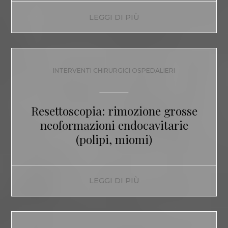
LEGGI DI PIÙ
INTERVENTI CHIRURGICI OSPEDALIERI
Resettoscopia: rimozione grosse
neoformazioni endocavitarie
(polipi, miomi)
LEGGI DI PIÙ