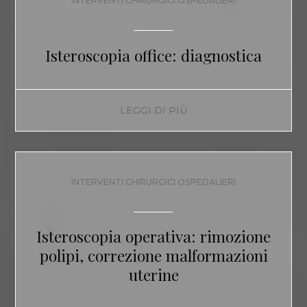
INTERVENTI CHIRURGICI OSPEDALIERI
Isteroscopia office: diagnostica
LEGGI DI PIÙ
INTERVENTI CHIRURGICI OSPEDALIERI
Isteroscopia operativa: rimozione
polipi, correzione malformazioni
uterine