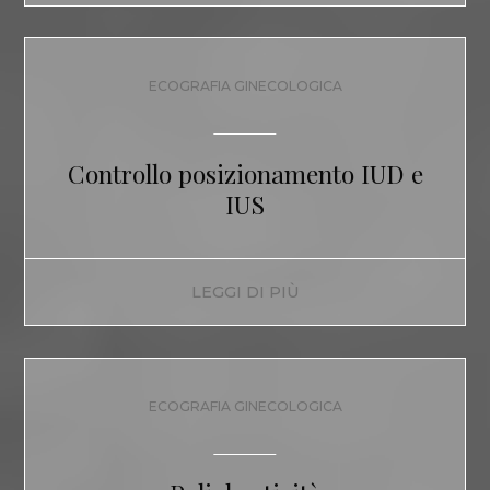
ECOGRAFIA GINECOLOGICA
Controllo posizionamento IUD e
IUS
LEGGI DI PIÙ
ECOGRAFIA GINECOLOGICA