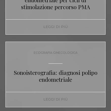
stimolazione percorso PMA
LEGGI DI PIÙ
ECOGRAFIA GINECOLOGICA
Sonoisterografia: diagnosi polipo
endometriale
LEGGI DI PIÙ