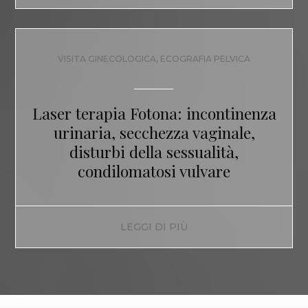
VISITA GINECOLOGICA, ECOGRAFIA PELVICA
Laser terapia Fotona:
incontinenza
urinaria, secchezza vaginale,
disturbi della sessualità,
condilomatosi vulvare
LEGGI DI PIÙ