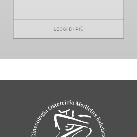
LEGGI DI PIÙ