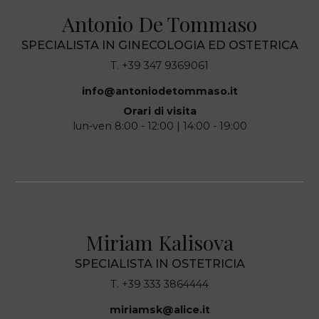
Antonio De Tommaso
SPECIALISTA IN GINECOLOGIA ED OSTETRICA
T. +39 347 9369061
info@antoniodetommaso.it
Orari di visita
lun-ven 8:00 - 12:00 | 14:00 - 19:00
Miriam Kalisova
SPECIALISTA IN OSTETRICIA
T. +39 333 3864444
miriamsk@alice.it