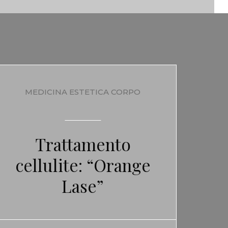
MEDICINA ESTETICA CORPO
Trattamento
cellulite: “Orange
Lase”