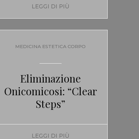
LEGGI DI PIÙ
MEDICINA ESTETICA CORPO
Eliminazione
Onicomicosi: “Clear
Steps”
LEGGI DI PIÙ