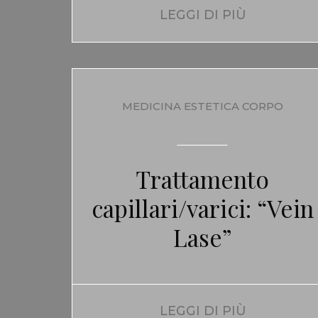
LEGGI DI PIÙ
MEDICINA ESTETICA CORPO
Trattamento
capillari/varici: “Vein
Lase”
LEGGI DI PIÙ